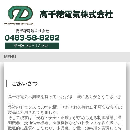
MENU
ごあいさつ
高千穂電気へ興味を持っていただき、誠にありがとうございま
す。
弊社のトランスは50年の間、それぞれの時代に不可欠な多くの
製品に利用されてきました。
そして現在は「安心・安全・正確」が求めらえる制御機器、温
調機器、交通信号機器、医療機器などのトランスを多く扱い、
徹底的に品質へこだわり、多品種、少量、短納期を実現してお