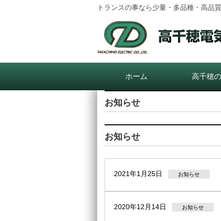
トランスの事なら少量・多品種・高品質
ホーム
高千穂
お知らせ
お知らせ
2021年1月25日
お知らせ
2020年12月14日
お知らせ