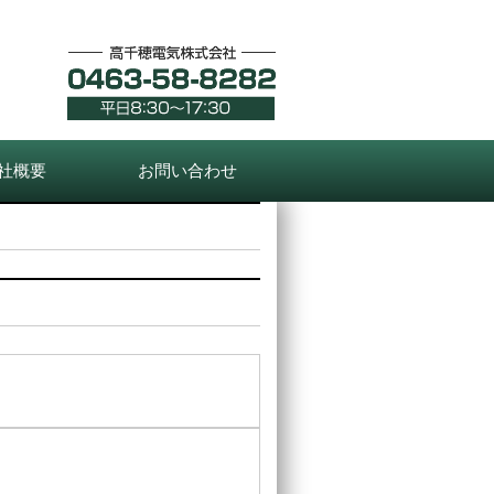
社概要
お問い合わせ
。