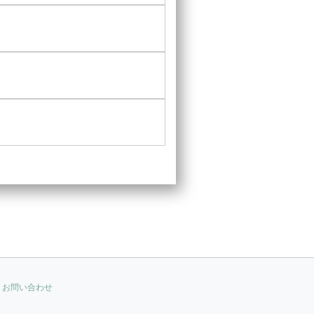
お問い合わせ