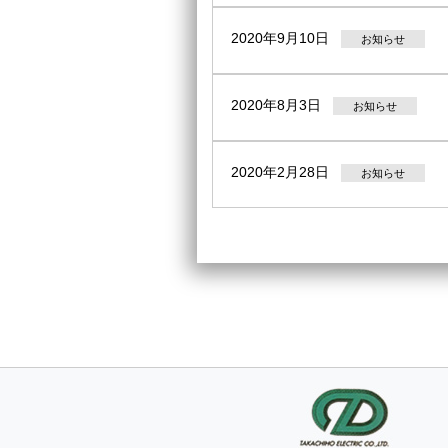
2020年9月10日
お知らせ
2020年8月3日
お知らせ
2020年2月28日
お知らせ