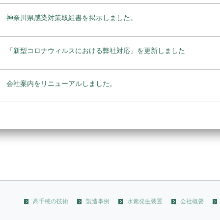
神奈川県感染対策取組書を掲示しました。
「新型コロナウィルスにおける弊社対応」を更新しました
会社案内をリニューアルしました。
高千穂の技術
製造事例
水素発生装置
会社概要